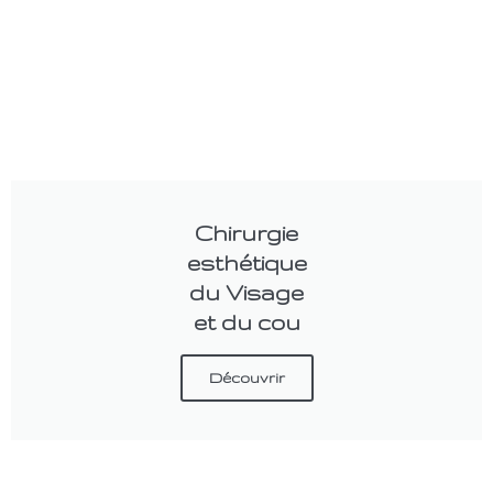
Chirurgie
esthétique
du Visage
et du cou
Découvrir