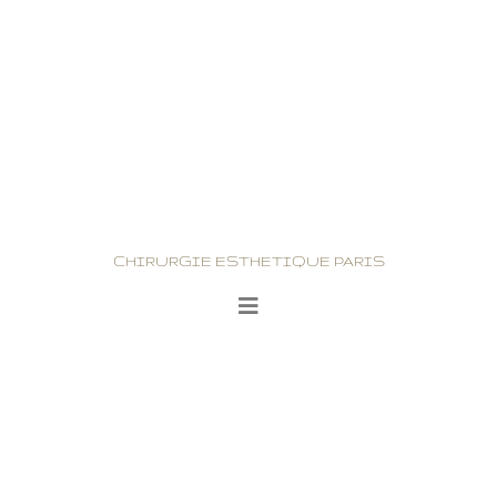
CHIRURGIE ESTHETIQUE PARIS