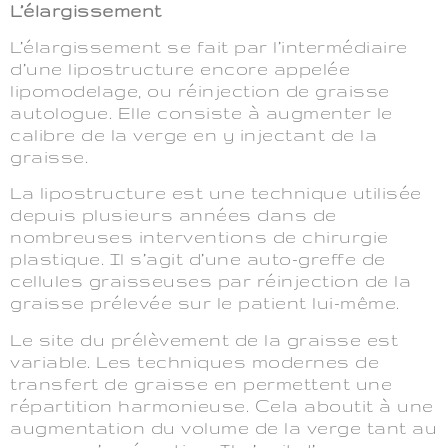
L’élargissement
L’élargissement se fait par l’intermédiaire
d’une lipostructure encore appelée
lipomodelage, ou réinjection de graisse
autologue. Elle consiste à augmenter le
calibre de la verge en y injectant de la
graisse.
La lipostructure est une technique utilisée
depuis plusieurs années dans de
nombreuses interventions de chirurgie
plastique. Il s’agit d’une auto-greffe de
cellules graisseuses par réinjection de la
graisse prélevée sur le patient lui-même.
Le site du prélèvement de la graisse est
variable. Les techniques modernes de
transfert de graisse en permettent une
répartition harmonieuse. Cela aboutit à une
augmentation du volume de la verge tant au