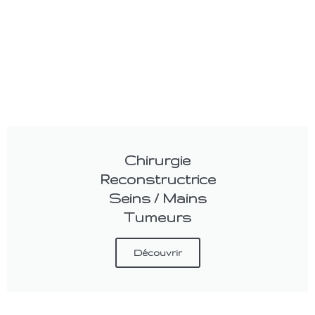
Chirurgie
Reconstructrice
Seins / Mains
Tumeurs
Découvrir