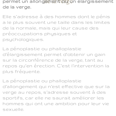
de la verge
permet un allongement ou un élargissement
de la verge.
Elle s’adresse à des hommes dont le pénis
a le plus souvent une taille dans les limites
de la normale, mais qui leur cause des
préoccupations physiques et
psychologiques.
La pénoplastie ou phalloplastie
d’élargissement permet d’obtenir un gain
sur la circonférence de la verge, tant au
repos qu’en érection. C’est l’intervention la
plus fréquente.
La pénoplastie ou phalloplastie
d’allongement qui n’est effective que sur la
verge au repos, s’adresse souvent à des
sportifs, car elle ne saurait améliorer les
hommes qui ont une ambition pour leur vie
sexuelle.