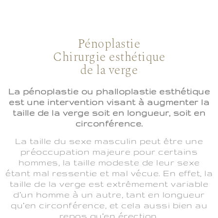
Pénoplastie
Chirurgie esthétique
de la verge
La pénoplastie ou phalloplastie esthétique
est une intervention visant à augmenter la
taille de la verge soit en longueur, soit en
circonférence.
La taille du sexe masculin peut être une
préoccupation majeure pour certains
hommes, la taille modeste de leur sexe
étant mal ressentie et mal vécue. En effet, la
taille de la verge est extrêmement variable
d’un homme à un autre, tant en longueur
qu’en circonférence, et cela aussi bien au
repos qu’en érection.