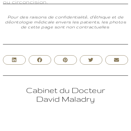
ou circoncision.
Pour des raisons de confidentialité, d’éthique et de
déontologie médicale envers les patients, les photos
de cette page sont non contractuelles
Cabinet du Docteur
David Maladry