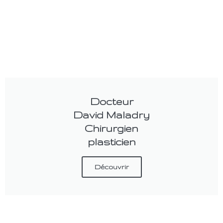
Docteur
David Maladry
Chirurgien
plasticien
Découvrir