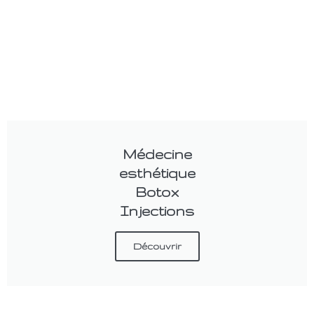
Médecine
esthétique
Botox
Injections
Découvrir