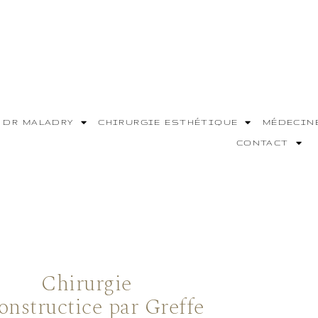
DR MALADRY
CHIRURGIE ESTHÉTIQUE
MÉDECIN
CONTACT
Chirurgie
onstructice par Greffe