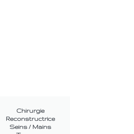
Chirurgie
Reconstructrice
Seins / Mains