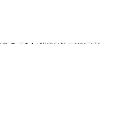
E ESTHÉTIQUE
CHIRURGIE RECONSTRUCTRICE