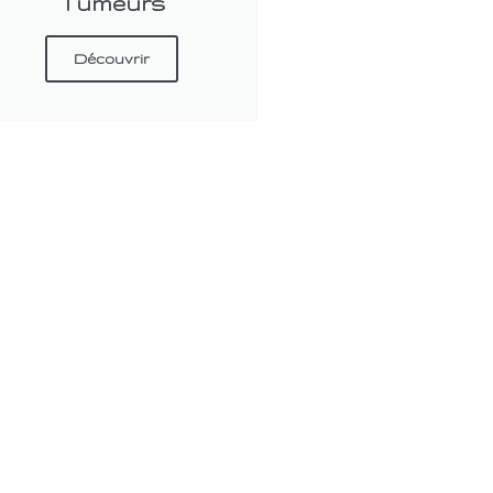
Tumeurs
Découvrir