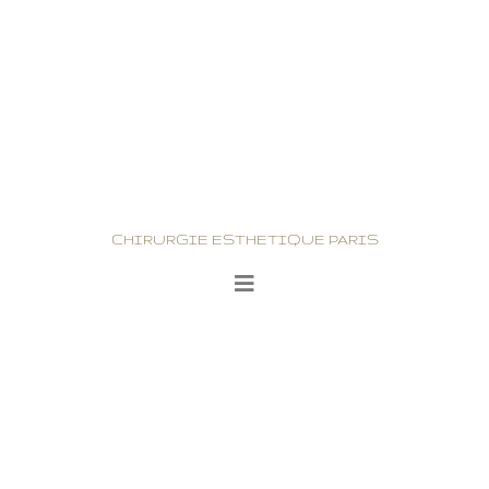
CHIRURGIE ESTHETIQUE PARIS