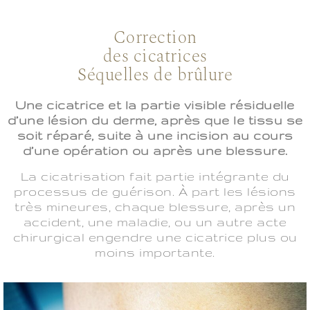
Correction
des cicatrices
Séquelles de brûlure
Une cicatrice et la partie visible résiduelle
d’une lésion du derme, après que le tissu se
soit réparé, suite à une incision au cours
d’une opération ou après une blessure.
La cicatrisation fait partie intégrante du
processus de guérison. À part les lésions
très mineures, chaque blessure, après un
accident, une maladie, ou un autre acte
chirurgical engendre une cicatrice plus ou
moins importante.