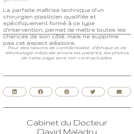
La parfaite maîtrise technique d’un
chirurgien plasticien qualifiée et
spécifiquement formé à ce type
d’intervention, permet de mettre toutes les
chances de son côté, mais ne supprime
pas cet aspect aléatoire.
Pour des raisons de confidentialité, d’éthique et de
déontologie médicale envers les patients, les photos
de cette page sont non contractuelles
Cabinet du Docteur
David Maladry