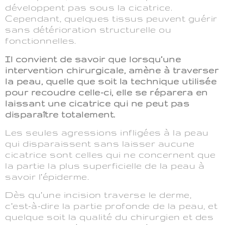
développent pas sous la cicatrice.
Cependant, quelques tissus peuvent guérir
sans détérioration structurelle ou
fonctionnelles.
Il convient de savoir que lorsqu’une
intervention chirurgicale, amène à traverser
la peau, quelle que soit la technique utilisée
pour recoudre celle-ci, elle se réparera en
laissant une cicatrice qui ne peut pas
disparaître totalement.
Les seules agressions infligées à la peau
qui disparaissent sans laisser aucune
cicatrice sont celles qui ne concernent que
la partie la plus superficielle de la peau à
savoir l’épiderme.
Dès qu’une incision traverse le derme,
c’est-à-dire la partie profonde de la peau, et
quelque soit la qualité du chirurgien et des