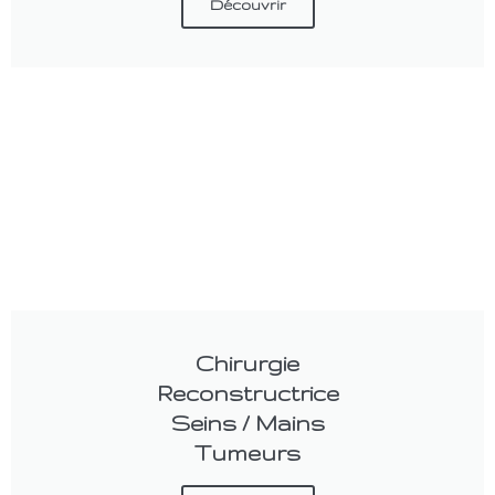
Découvrir
Chirurgie
Reconstructrice
Seins / Mains
Tumeurs