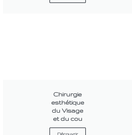
Chirurgie
esthétique
du Visage
et du cou
Découvrir