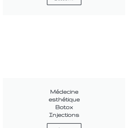
Médecine
esthétique
Botox
Injections