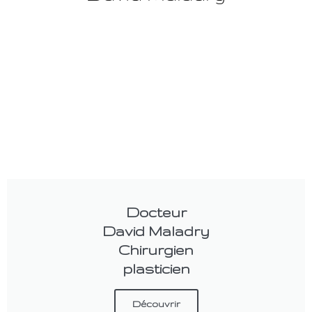
Docteur
David Maladry
Chirurgien
plasticien
Découvrir