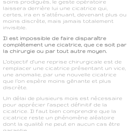
soins prodigués, le geste opératoire
laissera derrière lui une cicatrice qui,
certes, ira en s’atténuant, devenant plus ou
moins discrète, mais jamais totalement
invisible.
Il est impossible de faire disparaître
complètement une cicatrice, que ce soit par
la chirurgie ou par tout autre moyen.
L’objectif d’une reprise chirurgicale est de
remplacer une cicatrice présentant un vice,
une anomalie, par une nouvelle cicatrice
que l’on espère moins gênante et plus
discrète.
Un délai de plusieurs mois est nécessaire
pour apprécier l’aspect définitif de la
cicatrice. Il faut bien comprendre que la
cicatrice reste un phénomène aléatoire
dont la qualité ne peut en aucun cas être
garantie.