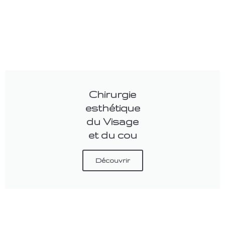
Chirurgie
esthétique
du Visage
et du cou
Découvrir