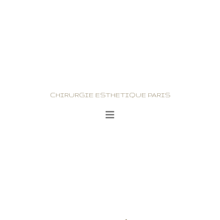
CHIRURGIE ESTHETIQUE PARIS