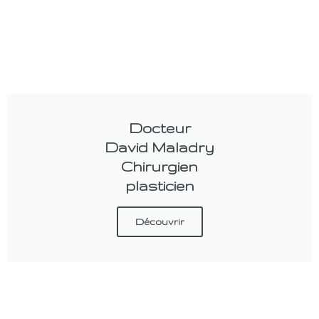
Docteur
David Maladry
Chirurgien
plasticien
Découvrir