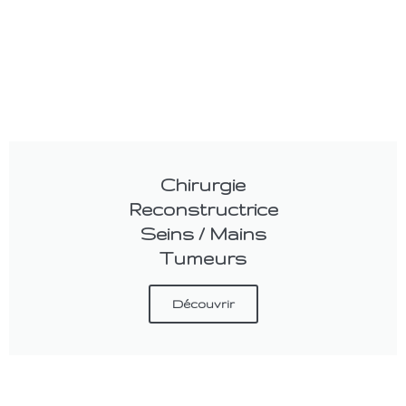
Chirurgie
Reconstructrice
Seins / Mains
Tumeurs
Découvrir