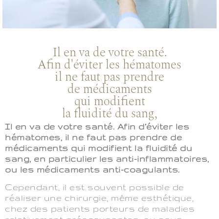
Il en va de votre santé.
Afin d'éviter les hématomes
il ne faut pas prendre
de médicaments
qui modifient
la fluidité du sang,
Il en va de votre santé. Afin d’éviter les
hématomes, il ne faut pas prendre de
médicaments qui modifient la fluidité du
sang, en particulier les anti-inflammatoires,
ou les médicaments anti-coagulants.
Cependant, il est souvent possible de
réaliser une chirurgie, même esthétique,
chez des patients porteurs de maladies