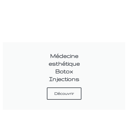
Médecine
esthétique
Botox
Injections
Découvrir