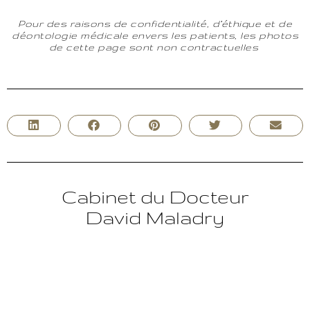
Pour des raisons de confidentialité, d’éthique et de
déontologie médicale envers les patients, les photos
de cette page sont non contractuelles
Cabinet du Docteur
David Maladry