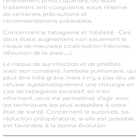
relativement préoccupantes, ou sous
traitement anti-coagulants, sous réserve
de certaines précautions et
recommandations préalables.
Concernant le tabagisme et l’obésité : Ces
deux états augmentent non seulement le
risque de mauvaise cicatrisation (nécrose,
désunion de la plaie…).
Le risque de surinfection et de phlébite
avec son corollaire, l’embolie pulmonaire, qui
peut être très grave, mais il n’y a pas lieu de
refuser systématiquement une chirurgie en
cas de tabagisme excessif, en m’en
informant, vous me permettrez d’agir avec
les techniques les plus adaptées à votre
état de santé. Concernant le surpoids, sa
réduction préopératoire, si elle est possible,
est favorable à la bonne évolution.