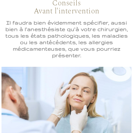
Conseils
Avant l'intervention
Il faudra bien évidemment spécifier, aussi
bien à l’anesthésiste qu’à votre chirurgien,
tous les états pathologiques, les maladies
ou les antécédents, les allergies
médicamenteuses, que vous pourriez
présenter.